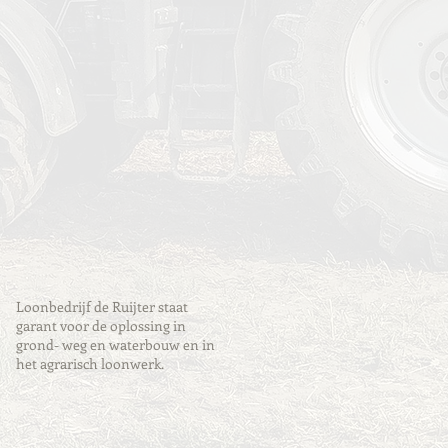
Loonbedrijf de Ruijter staat
garant voor de oplossing in
grond- weg en waterbouw en in
het agrarisch loonwerk.