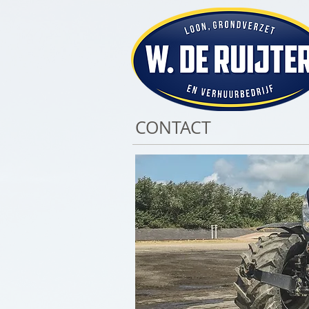
CONTACT