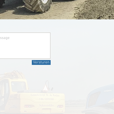
Versturen