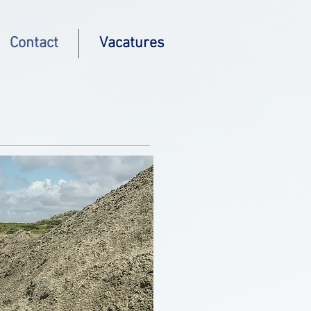
Contact
Vacatures