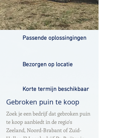
Passende oplossingingen
Bezorgen op locatie
Korte termijn beschikbaar
Gebroken puin te koop
Zoek je een bedrijf dat gebroken puin
te koop aanbiedt in de regio's
Zeeland, Noord-Brabant of Zuid-