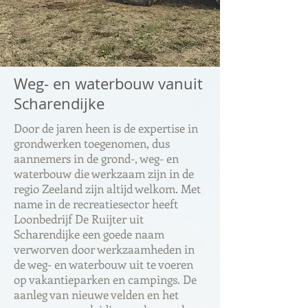
Weg- en waterbouw vanuit
Scharendijke
Door de jaren heen is de expertise in
grondwerken toegenomen, dus
aannemers in de grond-, weg- en
waterbouw die werkzaam zijn in de
regio Zeeland zijn altijd welkom. Met
name in de recreatiesector heeft
Loonbedrijf De Ruijter uit
Scharendijke een goede naam
verworven door werkzaamheden in
de weg- en waterbouw uit te voeren
op vakantieparken en campings. De
aanleg van nieuwe velden en het