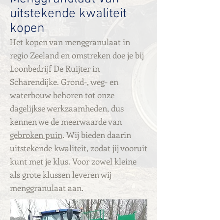
uitstekende kwaliteit
kopen
Het kopen van menggranulaat in
regio Zeeland en omstreken doe je bij
Loonbedrijf De Ruijter in
Scharendijke. Grond-, weg- en
waterbouw behoren tot onze
dagelijkse werkzaamheden, dus
kennen we de meerwaarde van
gebroken puin
. Wij bieden daarin
uitstekende kwaliteit, zodat jij vooruit
kunt met je klus. Voor zowel kleine
als grote klussen leveren wij
menggranulaat aan.