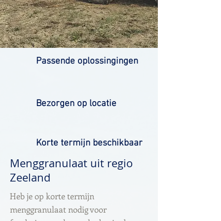
Passende oplossingingen
Bezorgen op locatie
Korte termijn beschikbaar
Menggranulaat uit regio
Zeeland
Heb je op korte termijn
menggranulaat nodig voor