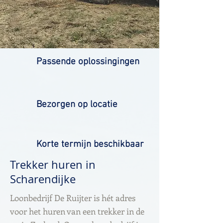
Passende oplossingingen
Bezorgen op locatie
Korte termijn beschikbaar
Trekker huren in
Scharendijke
Loonbedrijf De Ruijter is hét adres
voor het huren van een trekker in de